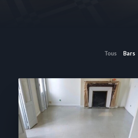
Tous
Bars