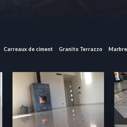
Carreaux de ciment
Granito Terrazzo
Marbr