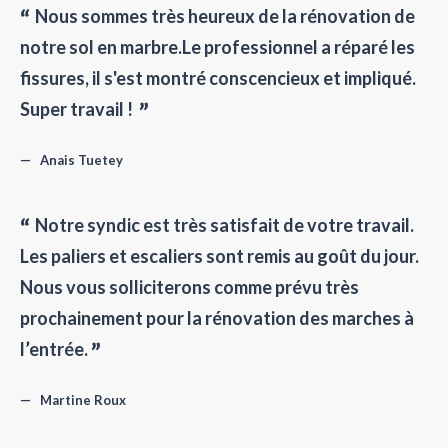
Nous sommes très heureux de la rénovation de
notre sol en marbre.Le professionnel a réparé les
fissures, il s'est montré conscencieux et impliqué.
Super travail !
Anais Tuetey
Notre syndic est très satisfait de votre travail.
Les paliers et escaliers sont remis au goût du jour.
Nous vous solliciterons comme prévu très
prochainement pour la rénovation des marches à
l’entrée.
Martine Roux