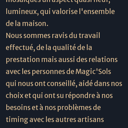
lumineux, qui valorise l'ensemble
de la maison.
Nous sommes ravis du travail
effectué, de la qualité de la
prestation mais aussi des relations
avec les personnes de Magic'Sols
qui nous ont conseillé, aidé dans nos
choix et qui ont su répondre à nos
besoins et à nos problèmes de
timing avec les autres artisans