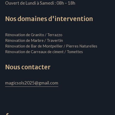
Ouvert de Lundi à Samedi : 08h – 18h
Nos domaines d'intervention
Rénovation de Granito / Terrazzo
Rénovation de Marbre / Travertin
Rénovation de Bar de Montpellier / Pierres Naturelles
Rénovation de Carreaux de ciment / Tomettes
Nous contacter
magicsols2025@gmail.com