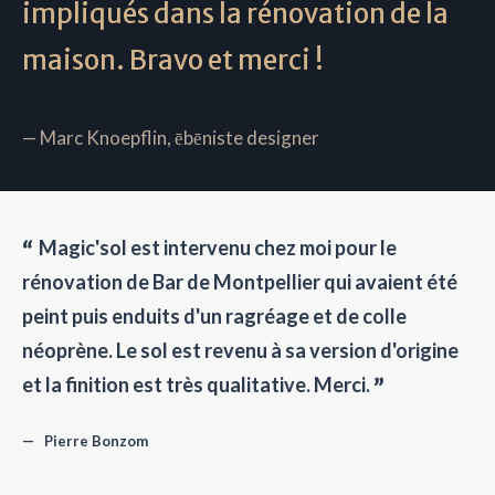
impliqués dans la rénovation de la
maison. Bravo et merci !
— Marc Knoepflin, ēbēniste designer
Magic'sol est intervenu chez moi pour le
rénovation de Bar de Montpellier qui avaient été
peint puis enduits d'un ragréage et de colle
néoprène. Le sol est revenu à sa version d'origine
et la finition est très qualitative. Merci.
Pierre Bonzom