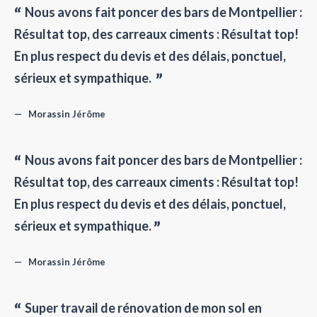
Nous avons fait poncer des bars de Montpellier :
Résultat top, des carreaux ciments : Résultat top!
En plus respect du devis et des délais, ponctuel,
sérieux et sympathique.
Morassin Jérôme
Nous avons fait poncer des bars de Montpellier :
Résultat top, des carreaux ciments : Résultat top!
En plus respect du devis et des délais, ponctuel,
sérieux et sympathique.
Morassin Jérôme
Super travail de rénovation de mon sol en