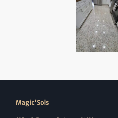
Magic'Sols