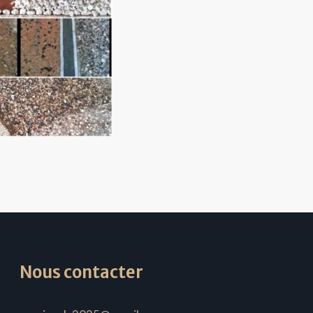
Nous contacter