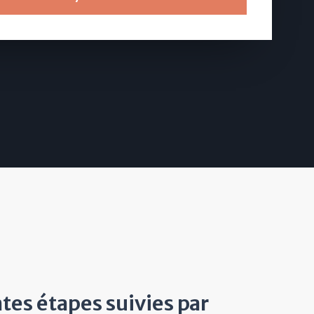
ntes étapes suivies par