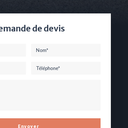
emande de devis