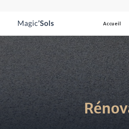
Accueil
Rénova